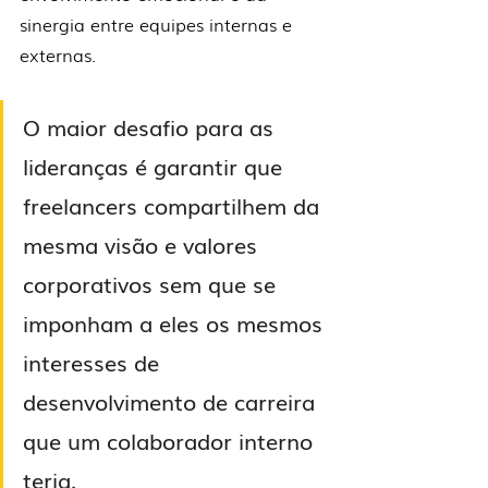
sinergia entre equipes internas e 
externas.
O maior desafio para as 
lideranças é garantir que 
freelancers compartilhem da 
mesma visão e valores 
corporativos sem que se 
imponham a eles os mesmos 
interesses de 
desenvolvimento de carreira 
que um colaborador interno 
teria. 