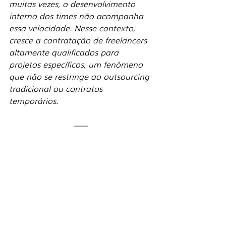
muitas vezes, o desenvolvimento 
interno dos times não acompanha 
essa velocidade. Nesse contexto, 
cresce a contratação de freelancers 
altamente qualificados para 
projetos específicos, um fenômeno 
que não se restringe ao outsourcing 
tradicional ou contratos 
temporários.