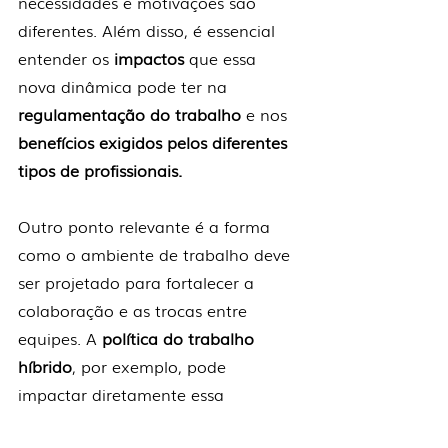
necessidades e motivações são 
diferentes. Além disso, é essencial 
entender os 
impactos 
que essa 
nova dinâmica pode ter na 
regulamentação do trabalho
 e nos
benefícios exigidos pelos diferentes 
tipos de profissionais.
Outro ponto relevante é a forma 
como o ambiente de trabalho deve 
ser projetado para fortalecer a 
colaboração e as trocas entre 
equipes. A 
política do trabalho 
híbrido
, por exemplo, pode 
impactar diretamente essa 
dinâmica, tornando ainda mais 