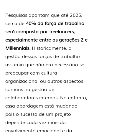
Pesquisas apontam que até 2025, 
cerca de 
40% da força de trabalho 
será composta por freelancers, 
especialmente entre as gerações Z e 
Millennials
. Historicamente, a 
gestão dessas forças de trabalho 
assumia que não era necessário se 
preocupar com cultura 
organizacional ou outros aspectos 
comuns na gestão de 
colaboradores internos. No entanto, 
essa abordagem está mudando, 
pois o sucesso de um projeto 
depende cada vez mais do 
envolvimento emocional e da 