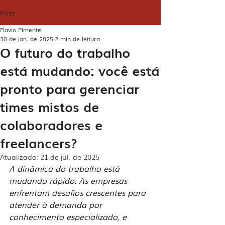
Post
Flavio Pimentel
30 de jan. de 2025
2 min de leitura
O futuro do trabalho
está mudando: você está
pronto para gerenciar
times mistos de
colaboradores e
freelancers?
Atualizado:
21 de jul. de 2025
A dinâmica do trabalho está 
mudando rápido. As empresas 
enfrentam desafios crescentes para 
atender à demanda por 
conhecimento especializado, e 