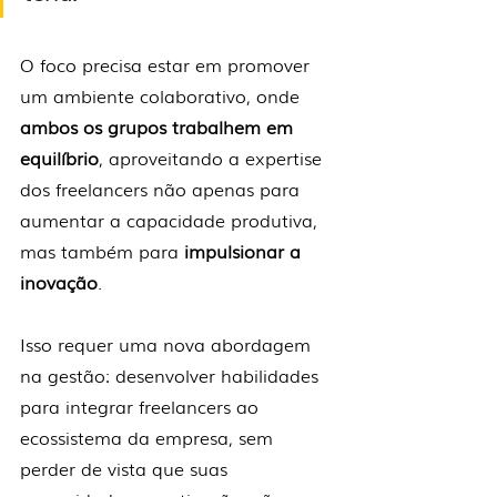
O foco precisa estar em promover 
um ambiente colaborativo, onde 
ambos os grupos trabalhem em 
equilíbrio
, aproveitando a expertise 
dos freelancers não apenas para 
aumentar a capacidade produtiva, 
mas também para 
impulsionar a 
inovação
.
Isso requer uma nova abordagem 
na gestão: desenvolver habilidades 
para integrar freelancers ao 
ecossistema da empresa, sem 
perder de vista que suas 