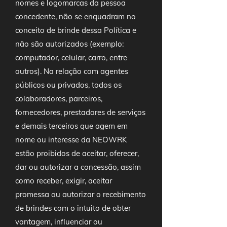
nomes e logomarcas da pessoa
concedente, não se enquadram no
conceito de brinde dessa Política e
não são autorizados (exemplo:
computador, celular, carro, entre
outros). Na relação com agentes
públicos ou privados, todos os
colaboradores, parceiros,
fornecedores, prestadores de serviços
e demais terceiros que agem em
nome ou interesse da NEOWRK
estão proibidos de aceitar, oferecer,
dar ou autorizar a concessão, assim
como receber, exigir, aceitar
promessa ou autorizar o recebimento
de brindes com o intuito de obter
vantagem, influenciar ou