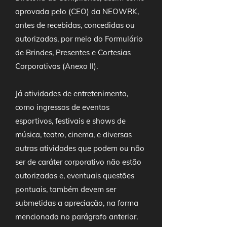
aprovada pelo (CEO) da NEOWRK,
antes de recebidas, concedidas ou
autorizadas, por meio do Formulário
de Brindes, Presentes e Cortesias
Corporativas (Anexo II).
Já atividades de entretenimento,
como ingressos de eventos
esportivos, festivais e shows de
música, teatro, cinema, e diversas
outras atividades que podem ou não
ser de caráter corporativo não estão
autorizadas e, eventuais questões
pontuais, também devem ser
submetidas a apreciação, na forma
mencionada no parágrafo anterior.