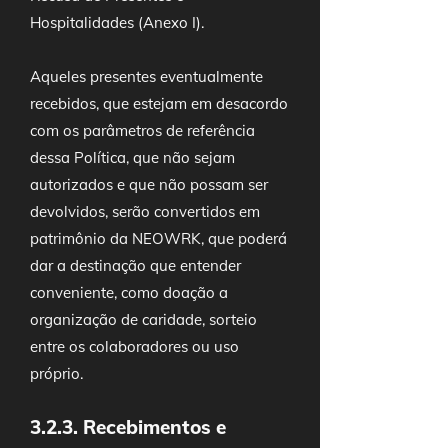
Hospitalidades (Anexo I).
Aqueles presentes eventualmente
recebidos, que estejam em desacordo
com os parâmetros de referência
dessa Política, que não sejam
autorizados e que não possam ser
devolvidos, serão convertidos em
patrimônio da NEOWRK, que poderá
dar a destinação que entender
conveniente, como doação a
organização de caridade, sorteio
entre os colaboradores ou uso
próprio.
3.2.3. Recebimentos e