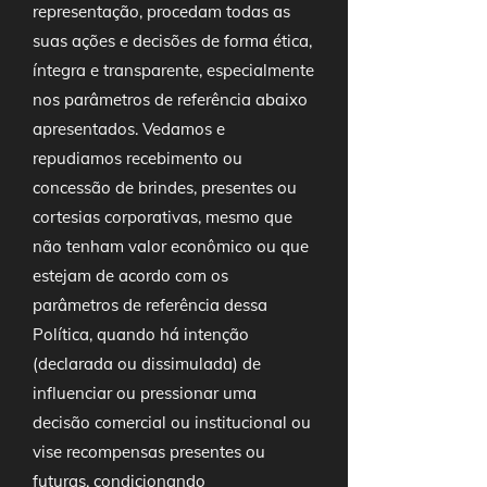
representação, procedam todas as
suas ações e decisões de forma ética,
íntegra e transparente, especialmente
nos parâmetros de referência abaixo
apresentados. Vedamos e
repudiamos recebimento ou
concessão de brindes, presentes ou
cortesias corporativas, mesmo que
não tenham valor econômico ou que
estejam de acordo com os
parâmetros de referência dessa
Política, quando há intenção
(declarada ou dissimulada) de
influenciar ou pressionar uma
decisão comercial ou institucional ou
vise recompensas presentes ou
futuras, condicionando