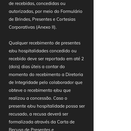
de recebidas, concedidas ou
autorizadas, por meio do Formulário
de Brindes, Presentes e Cortesias
Corporativas (Anexo II).
Qualquer recebimento de presentes
e/ou hospitalidades concedido ou
recebido deve ser reportado em até 2
(dois) dias úteis a contar do
momento do recebimento a Diretoria
de Integridade pelo colaborador que
obteve o recebimento e/ou que
realizou a concessão. Caso o
presente e/ou hospitalidade possa ser
recusado, a recusa deverá ser
formalizada através da Carta de
Recusa de Presentes e