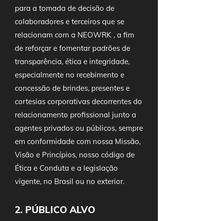
para a tomada de decisão de
colaboradores e terceiros que se
relacionam com a NEOWRK , a fim
de reforçar e fomentar padrões de
transparência, ética e integridade,
especialmente no recebimento e
concessão de brindes, presentes e
cortesias corporativas decorrentes do
relacionamento profissional junto a
agentes privados ou públicos, sempre
em conformidade com nossa Missão,
Visão e Princípios, nosso código de
Ética e Conduta e a legislação
vigente, no Brasil ou no exterior.
2. PÚBLICO ALVO