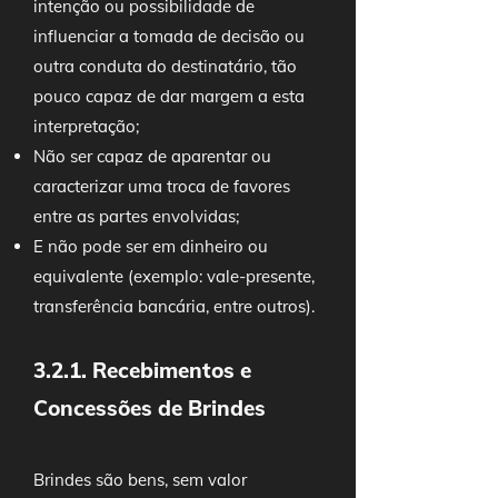
intenção ou possibilidade de
influenciar a tomada de decisão ou
outra conduta do destinatário, tão
pouco capaz de dar margem a esta
interpretação;
Não ser capaz de aparentar ou
caracterizar uma troca de favores
entre as partes envolvidas;
E não pode ser em dinheiro ou
equivalente (exemplo: vale-presente,
transferência bancária, entre outros).
3.2.1. Recebimentos e
Concessões de Brindes
Brindes são bens, sem valor