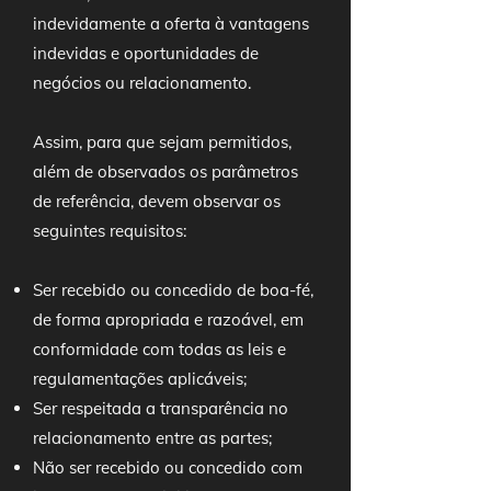
indevidamente a oferta à vantagens
indevidas e oportunidades de
negócios ou relacionamento.
Assim, para que sejam permitidos,
além de observados os parâmetros
de referência, devem observar os
seguintes requisitos:
Ser recebido ou concedido de boa-fé,
de forma apropriada e razoável, em
conformidade com todas as leis e
regulamentações aplicáveis;
Ser respeitada a transparência no
relacionamento entre as partes;
Não ser recebido ou concedido com