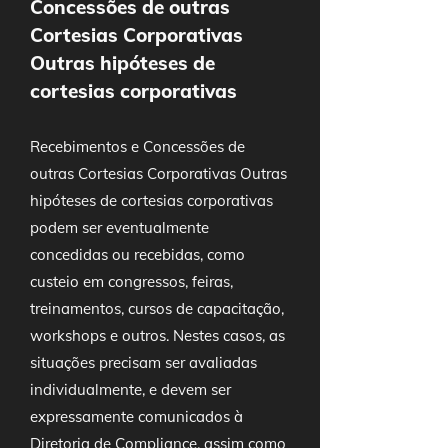
Concessões de outras
Cortesias Corporativas
Outras hipóteses de
cortesias corporativas
Recebimentos e Concessões de
outras Cortesias Corporativas Outras
hipóteses de cortesias corporativas
podem ser eventualmente
concedidas ou recebidas, como
custeio em congressos, feiras,
treinamentos, cursos de capacitação,
workshops e outros. Nestes casos, as
situações precisam ser avaliadas
individualmente, e devem ser
expressamente comunicados à
Diretoria de Compliance, assim como