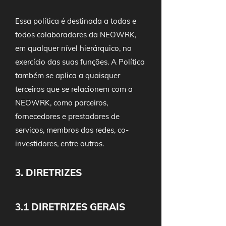
Essa política é destinada a todas e
todos colaboradores da NEOWRK,
em qualquer nível hierárquico, no
exercício das suas funções. A Política
também se aplica a quaisquer
terceiros que se relacionem com a
NEOWRK, como parceiros,
fornecedores e prestadores de
serviços, membros das redes, co-
investidores, entre outros.
3. DIRETRIZES
3.1 DIRETRIZES GERAIS