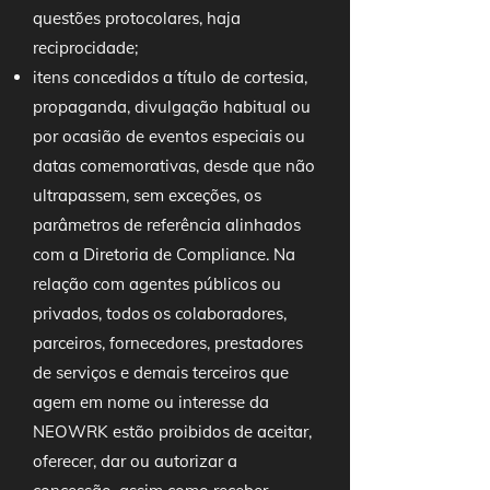
questões protocolares, haja
reciprocidade;
itens concedidos a título de cortesia,
propaganda, divulgação habitual ou
por ocasião de eventos especiais ou
datas comemorativas, desde que não
ultrapassem, sem exceções, os
parâmetros de referência alinhados
com a Diretoria de Compliance. Na
relação com agentes públicos ou
privados, todos os colaboradores,
parceiros, fornecedores, prestadores
de serviços e demais terceiros que
agem em nome ou interesse da
NEOWRK estão proibidos de aceitar,
oferecer, dar ou autorizar a