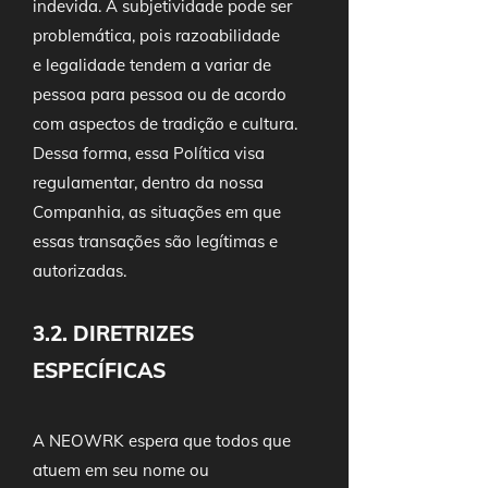
indevida. A subjetividade pode ser
problemática, pois razoabilidade
e legalidade tendem a variar de
pessoa para pessoa ou de acordo
com aspectos de tradição e cultura.
Dessa forma, essa Política visa
regulamentar, dentro da nossa
Companhia, as situações em que
essas transações são legítimas e
autorizadas.
3.2. DIRETRIZES
ESPECÍFICAS
A NEOWRK espera que todos que
atuem em seu nome ou