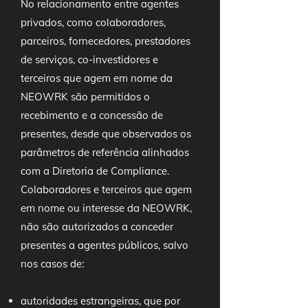
No relacionamento entre agentes
privados, como colaboradores,
parceiros, fornecedores, prestadores
de serviços, co-investidores e
terceiros que agem em nome da
NEOWRK são permitidos o
recebimento e a concessão de
presentes, desde que observados os
parâmetros de referência alinhados
com a Diretoria de Compliance.
Colaboradores e terceiros que agem
em nome ou interesse da NEOWRK,
não são autorizados a conceder
presentes a agentes públicos, salvo
nos casos de:
autoridades estrangeiras, que por