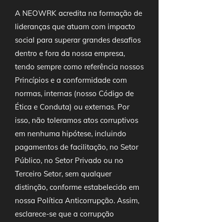
A NEOWRK acredita na formação de
lideranças que atuam com impacto
social para superar grandes desafios
dentro e fora da nossa empresa,
tendo sempre como referência nossos
Princípios e a conformidade com
normas, internas (nosso Código de
Ética e Conduta) ou externas. Por
isso, não toleramos atos corruptivos
em nenhuma hipótese, incluindo
pagamentos de facilitação, no Setor
Público, no Setor Privado ou no
Terceiro Setor, sem qualquer
distinção, conforme estabelecido em
nossa Política Anticorrupção. Assim,
esclarece-se que a corrupção