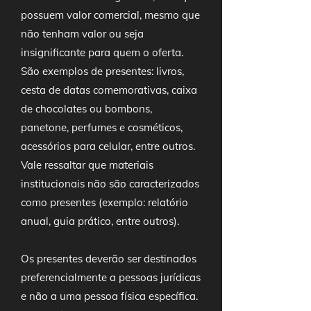
possuem valor comercial, mesmo que
não tenham valor ou seja
insignificante para quem o oferta.
São exemplos de presentes: livros,
cesta de datas comemorativas, caixa
de chocolates ou bombons,
panetone, perfumes e cosméticos,
acessórios para celular, entre outros.
Vale ressaltar que materiais
institucionais não são caracterizados
como presentes (exemplo: relatório
anual, guia prático, entre outros).
Os presentes deverão ser destinados
preferencialmente a pessoas jurídicas
e não a uma pessoa física específica.