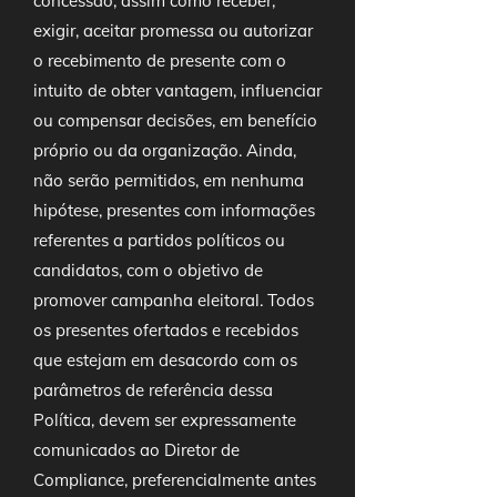
concessão, assim como receber,
exigir, aceitar promessa ou autorizar
o recebimento de presente com o
intuito de obter vantagem, influenciar
ou compensar decisões, em benefício
próprio ou da organização. Ainda,
não serão permitidos, em nenhuma
hipótese, presentes com informações
referentes a partidos políticos ou
candidatos, com o objetivo de
promover campanha eleitoral. Todos
os presentes ofertados e recebidos
que estejam em desacordo com os
parâmetros de referência dessa
Política, devem ser expressamente
comunicados ao Diretor de
Compliance, preferencialmente antes