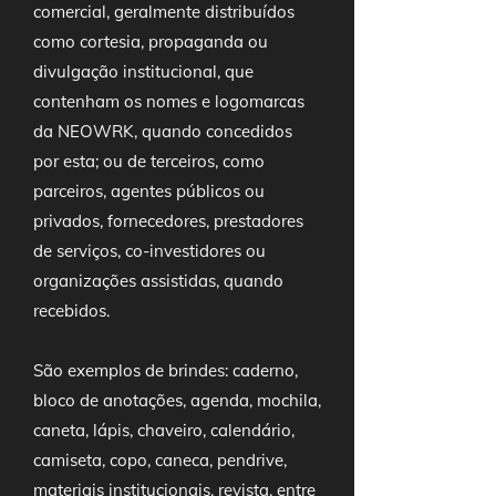
comercial, geralmente distribuídos
como cortesia, propaganda ou
divulgação institucional, que
contenham os nomes e logomarcas
da NEOWRK, quando concedidos
por esta; ou de terceiros, como
parceiros, agentes públicos ou
privados, fornecedores, prestadores
de serviços, co-investidores ou
organizações assistidas, quando
recebidos.
São exemplos de brindes: caderno,
bloco de anotações, agenda, mochila,
caneta, lápis, chaveiro, calendário,
camiseta, copo, caneca, pendrive,
materiais institucionais, revista, entre