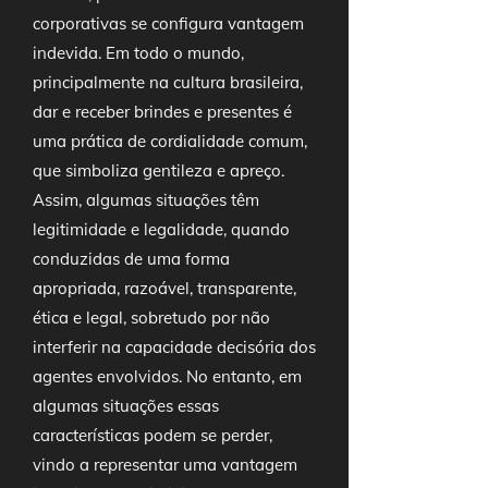
corporativas se configura vantagem
indevida. Em todo o mundo,
principalmente na cultura brasileira,
dar e receber brindes e presentes é
uma prática de cordialidade comum,
que simboliza gentileza e apreço.
Assim, algumas situações têm
legitimidade e legalidade, quando
conduzidas de uma forma
apropriada, razoável, transparente,
ética e legal, sobretudo por não
interferir na capacidade decisória dos
agentes envolvidos. No entanto, em
algumas situações essas
características podem se perder,
vindo a representar uma vantagem