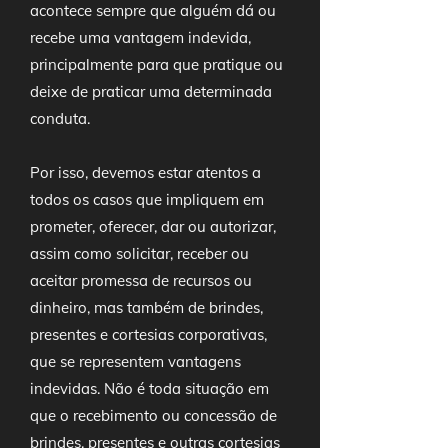
acontece sempre que alguém dá ou
recebe uma vantagem indevida,
principalmente para que pratique ou
deixe de praticar uma determinada
conduta.
Por isso, devemos estar atentos a
todos os casos que impliquem em
prometer, oferecer, dar ou autorizar,
assim como solicitar, receber ou
aceitar promessa de recursos ou
dinheiro, mas também de brindes,
presentes e cortesias corporativas,
que se representem vantagens
indevidas. Não é toda situação em
que o recebimento ou concessão de
brindes, presentes e outras cortesias