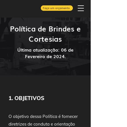
Faça um orçamento
Política de Brindes e
Cortesias
Última atualização: 06 de
Fevereiro de 2024.
1. OBJETIVOS
O objetivo dessa Política é fornecer
diretrizes de conduta e orientação