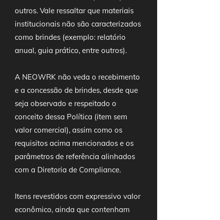
outros. Vale ressaltar que materiais
institucionais não são caracterizados
como brindes (exemplo: relatório
anual, guia prático, entre outros).
A NEOWRK não veda o recebimento
e a concessão de brindes, desde que
seja observado e respeitado o
conceito dessa Política (item sem
valor comercial), assim como os
requisitos acima mencionados e os
parâmetros de referência alinhados
com a Diretoria de Compliance.
Itens revestidos com expressivo valor
econômico, ainda que contenham