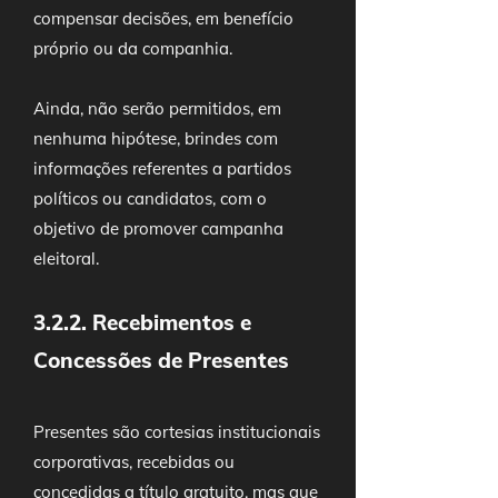
compensar decisões, em benefício
próprio ou da companhia.
Ainda, não serão permitidos, em
nenhuma hipótese, brindes com
informações referentes a partidos
políticos ou candidatos, com o
objetivo de promover campanha
eleitoral.
3.2.2. Recebimentos e
Concessões de Presentes
Presentes são cortesias institucionais
corporativas, recebidas ou
concedidas a título gratuito, mas que