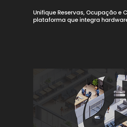
Unifique Reservas, Ocupação e 
plataforma que integra hardware