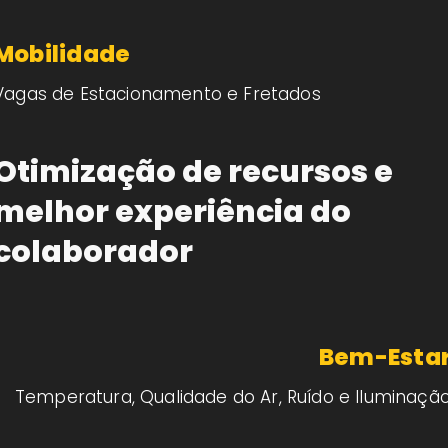
Mobilidade
Vagas de Estacionamento e Fretados
Otimização de recursos e
melhor experiência do
colaborador
Bem-Esta
Temperatura, Qualidade do Ar, Ruído e Iluminaçã