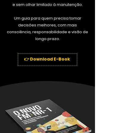
e sem olhar limitado à manutenção.
Um guia para quem precisa tomar
decisões melhores, com mais
consciência, responsabilidade e visão de
longo prazo.
👉 Download E-Book