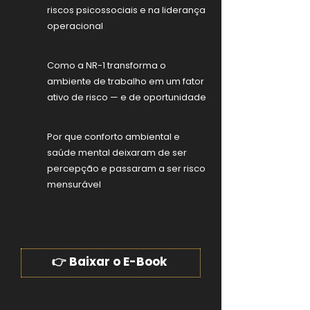
riscos psicossociais e na liderança
operacional
Como a NR-1 transforma o
ambiente de trabalho em um fator
ativo de risco — e de oportunidade
Por que conforto ambiental e
saúde mental deixaram de ser
percepção e passaram a ser risco
mensurável
👉 Baixar o E-Book