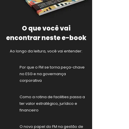
O que você vai
encontrar neste e-book
Ao longo da leitura, você vai entender:
Por que o FM se torna peça-chave
no ESG e na governança
corporativa
Como a rotina de facilities passa a
ter valor estratégico, jurídico e
financeiro
O novo papel do FM na gestão de