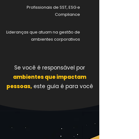
Profissionais de SST, ESG e
Compliance
Lideranças que atuam na gestão de
ambientes corporativos
Se você é responsável por
ambientes que impactam
pessoas,
este guia é para você