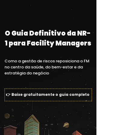
O Guia Definitivo da NR-
1 para Facility Managers
Como a gestão de riscos reposiciona o FM
no centro da saúde, do bem-estar e da
estratégia do negócio
👉 Baixe gratuitamente o guia completo