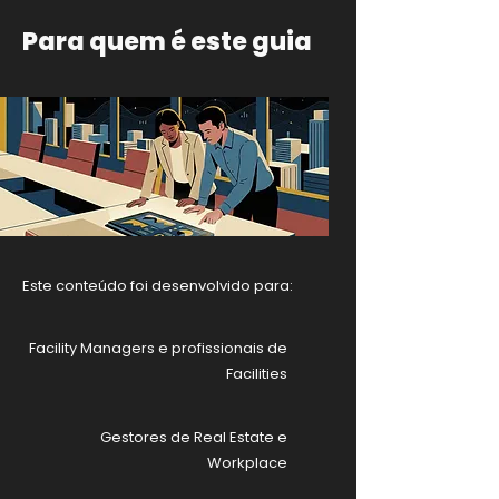
Para quem é este guia
Este conteúdo foi desenvolvido para:
Facility Managers e profissionais de
Facilities
Gestores de Real Estate e
Workplace